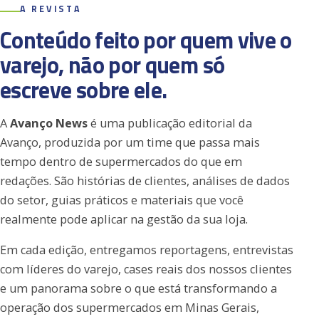
A REVISTA
Conteúdo feito por quem vive o
varejo, não por quem só
escreve sobre ele.
A
Avanço News
é uma publicação editorial da
Avanço, produzida por um time que passa mais
tempo dentro de supermercados do que em
redações. São histórias de clientes, análises de dados
do setor, guias práticos e materiais que você
realmente pode aplicar na gestão da sua loja.
Em cada edição, entregamos reportagens, entrevistas
com líderes do varejo, cases reais dos nossos clientes
e um panorama sobre o que está transformando a
operação dos supermercados em Minas Gerais,