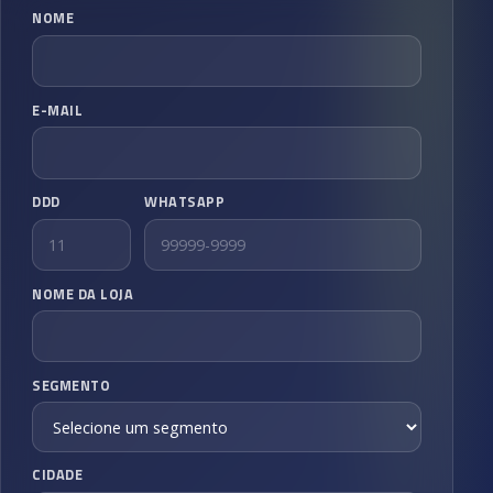
NOME
E-MAIL
DDD
WHATSAPP
NOME DA LOJA
SEGMENTO
CIDADE