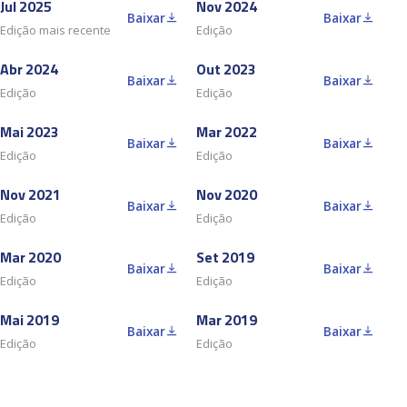
Jul 2025
Nov 2024
Baixar
Baixar
Edição mais recente
Edição
Abr 2024
Out 2023
Baixar
Baixar
Edição
Edição
Mai 2023
Mar 2022
Baixar
Baixar
Edição
Edição
Nov 2021
Nov 2020
Baixar
Baixar
Edição
Edição
Mar 2020
Set 2019
Baixar
Baixar
Edição
Edição
Mai 2019
Mar 2019
Baixar
Baixar
Edição
Edição