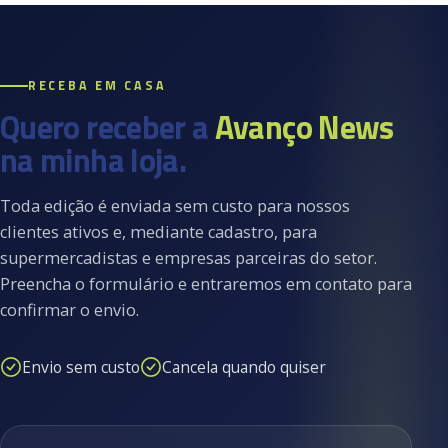
RECEBA EM CASA
Quero receber a
Avanço News
na minha loja.
Toda edição é enviada sem custo para nossos
clientes ativos e, mediante cadastro, para
supermercadistas e empresas parceiras do setor.
Preencha o formulário e entraremos em contato para
confirmar o envio.
Envio sem custo
Cancela quando quiser