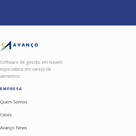
Software de gestão em nuvem
especialista em varejo de
alimentos.
EMPRESA
Quem Somos
Cases
Avanço News