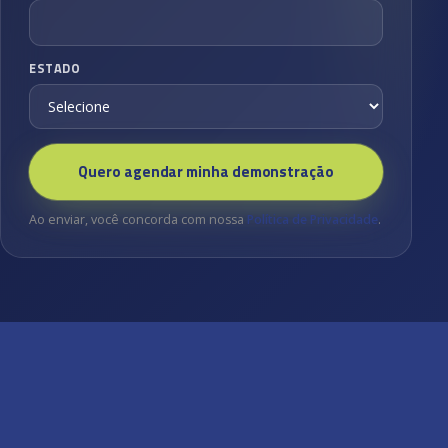
ESTADO
Quero agendar minha demonstração
Ao enviar, você concorda com nossa
Política de Privacidade
.