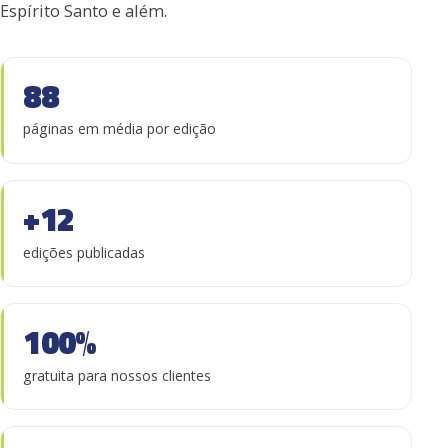
Espírito Santo e além.
88
páginas em média por edição
+12
edições publicadas
100%
gratuita para nossos clientes