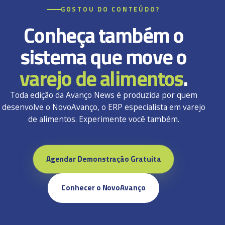
GOSTOU DO CONTEÚDO?
Conheça também o
sistema que move o
varejo de alimentos
.
Toda edição da Avanço News é produzida por quem
desenvolve o NovoAvanço, o ERP especialista em varejo
de alimentos. Experimente você também.
Agendar Demonstração Gratuita
Conhecer o NovoAvanço